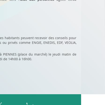
les habitants peuvent recevoir des conseils pour
ics ou privés comme ENGIE, ENEDIS, EDF, VEOLIA,
à PIENNES (place du marché) le jeudi matin de
di de 14h00 à 16h00.