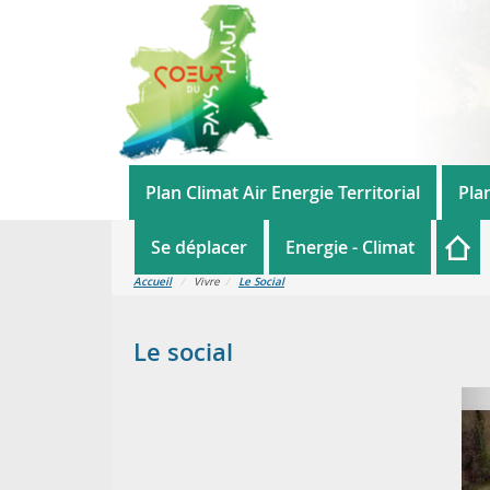
Plan Climat Air Energie Territorial
Pla
Se déplacer
Energie - Climat
Accueil
Vivre
Le Social
Le social