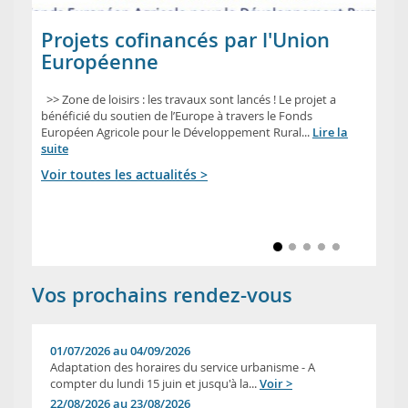
Projets cofinancés par l'Union
Européenne
>> Zone de loisirs : les travaux sont lancés ! Le projet a
bénéficié du soutien de l’Europe à travers le Fonds
Européen Agricole pour le Développement Rural...
Lire la
suite
Voir toutes les actualités >
Vos prochains rendez-vous
01/07/2026 au 04/09/2026
Adaptation des horaires du service urbanisme - A
compter du lundi 15 juin et jusqu'à la...
Voir >
22/08/2026 au 23/08/2026