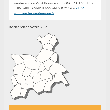
Rendez vous à Mont Bonvillers : PLONGEZ AU CŒUR DE
L'HISTOIRE : CAMP TEXAS-OKLAHOMA &...
Voir >
Voir tous les rendez-vous >
Recherchez votre ville