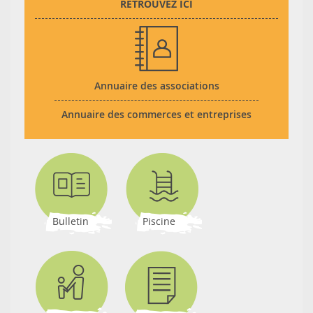
RETROUVEZ ICI
Annuaire des associations
Annuaire des commerces et entreprises
Bulletin
Piscine